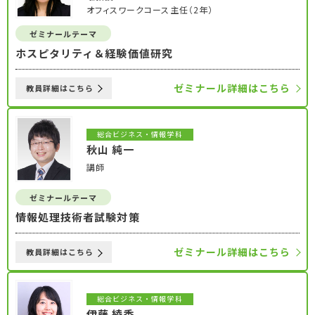
オフィスワークコース主任（2年）
ゼミナールテーマ
ホスピタリティ＆経験価値研究
ゼミナール詳細はこちら
教員詳細はこちら
総合ビジネス・情報学科
秋山 純一
講師
ゼミナールテーマ
情報処理技術者試験対策
ゼミナール詳細はこちら
教員詳細はこちら
総合ビジネス・情報学科
伊藤 綾香