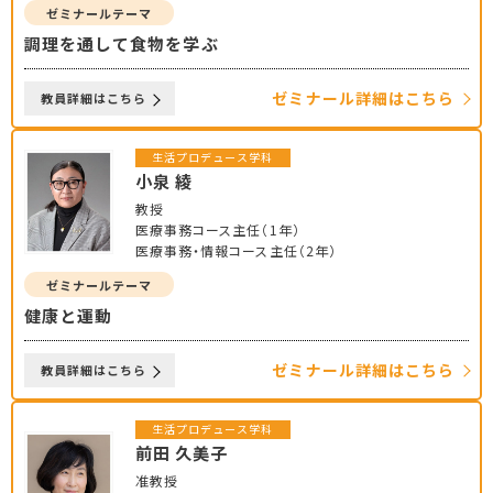
ゼミナールテーマ
調理を通して食物を学ぶ
ゼミナール詳細はこちら
教員詳細はこちら
生活プロデュース学科
小泉 綾
教授
医療事務コース主任（1年）
医療事務・情報コース主任（2年）
ゼミナールテーマ
健康と運動
ゼミナール詳細はこちら
教員詳細はこちら
生活プロデュース学科
前田 久美子
准教授