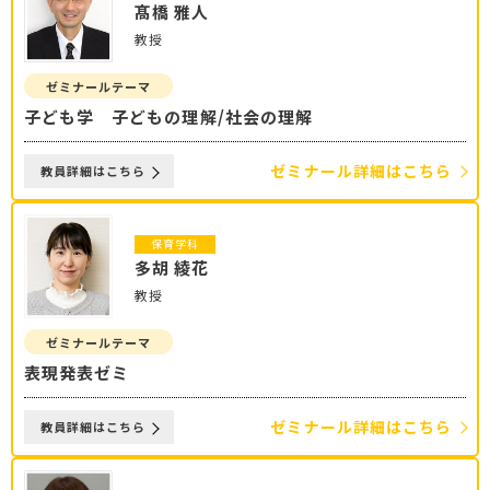
髙橋 雅人
教授
ゼミナールテーマ
子ども学 子どもの理解/社会の理解
ゼミナール詳細はこちら
教員詳細はこちら
保育学科
多胡 綾花
教授
ゼミナールテーマ
表現発表ゼミ
ゼミナール詳細はこちら
教員詳細はこちら