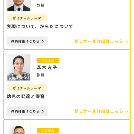
教授
ゼミナールテーマ
表現について、からだについて
ゼミナール詳細はこちら
教員詳細はこちら
保育学科
髙木 友子
教授
ゼミナールテーマ
幼児の発達と保育
ゼミナール詳細はこちら
教員詳細はこちら
保育学科