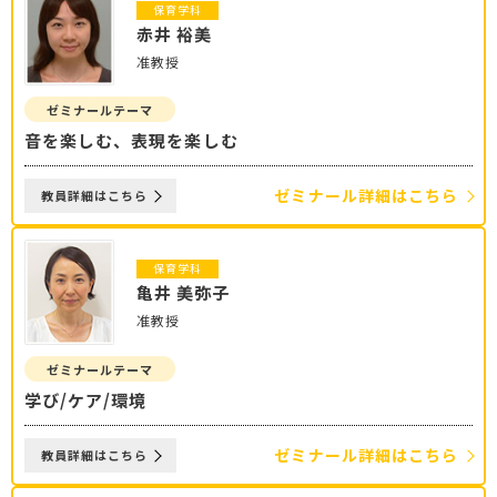
保育学科
赤井 裕美
准教授
ゼミナールテーマ
音を楽しむ、表現を楽しむ
ゼミナール詳細はこちら
教員詳細はこちら
保育学科
亀井 美弥子
准教授
ゼミナールテーマ
学び/ケア/環境
ゼミナール詳細はこちら
教員詳細はこちら