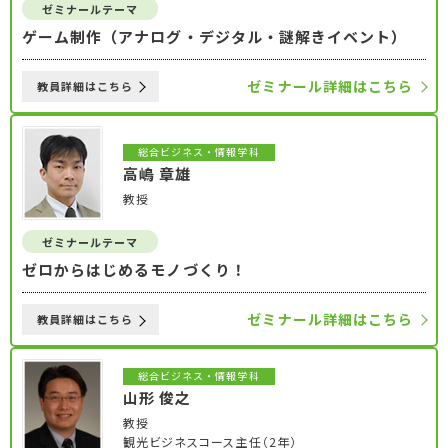
ゼミナールテーマ
ゲーム制作（アナログ・デジタル・謎解きイベント）
ゼミナール詳細はこちら
教員詳細はこちら
総合ビジネス・情報学科
高嶋 章雄
教授
ゼミナールテーマ
ゼロからはじめるモノづくり！
ゼミナール詳細はこちら
教員詳細はこちら
総合ビジネス・情報学科
山形 俊之
教授
観光ビジネスコース主任（2年）