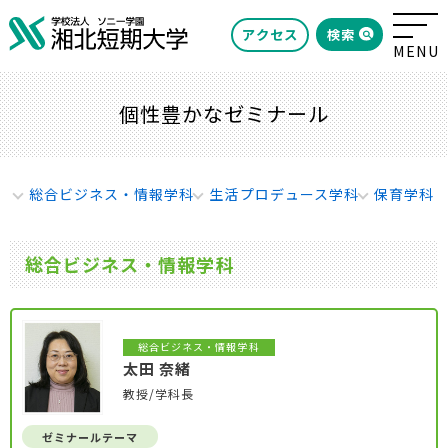
検索
アクセス
個性豊かなゼミナール
総合ビジネス・情報学科
生活プロデュース学科
保育学科
総合ビジネス・情報学科
総合ビジネス・情報学科
太田 奈緒
教授/学科長
ゼミナールテーマ