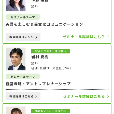
講師
ゼミナールテーマ
英語を楽しむ＆異文化コミュニケーション
ゼミナール詳細はこちら
教員詳細はこちら
総合ビジネス・情報学科
岩村 夏樹
講師
経理・金融コース主任（2年）
ゼミナールテーマ
経営戦略・アントレプレナーシップ
ゼミナール詳細はこちら
教員詳細はこちら
総合ビジネス・情報学科