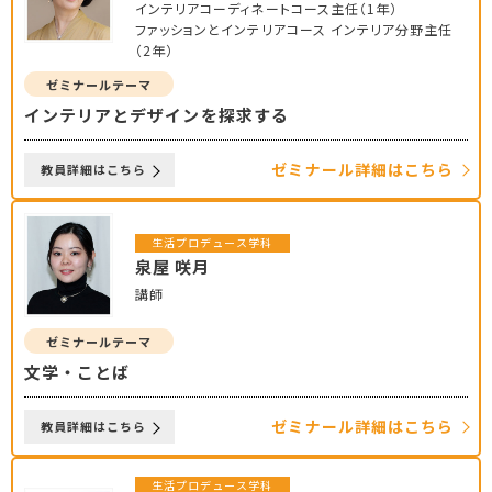
インテリアコーディネートコース主任（1年）
ファッションとインテリアコース インテリア分野主任
（2年）
ゼミナールテーマ
インテリアとデザインを探求する
ゼミナール詳細はこちら
教員詳細はこちら
生活プロデュース学科
泉屋 咲月
講師
ゼミナールテーマ
文学・ことば
ゼミナール詳細はこちら
教員詳細はこちら
生活プロデュース学科