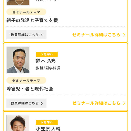
ゼミナールテーマ
親子の発達と子育て支援
ゼミナール詳細はこちら
教員詳細はこちら
保育学科
鈴木 弘充
教授/副学科長
ゼミナールテーマ
障害児・者と現代社会
ゼミナール詳細はこちら
教員詳細はこちら
保育学科
小笠原 大輔