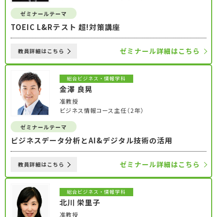
ゼミナールテーマ
TOEIC L&Rテスト 超!対策講座
ゼミナール詳細はこちら
教員詳細はこちら
総合ビジネス・情報学科
金澤 良晃
准教授
ビジネス情報コース主任（2年）
ゼミナールテーマ
ビジネスデータ分析とAI&デジタル技術の活用
ゼミナール詳細はこちら
教員詳細はこちら
総合ビジネス・情報学科
北川 栄里子
准教授