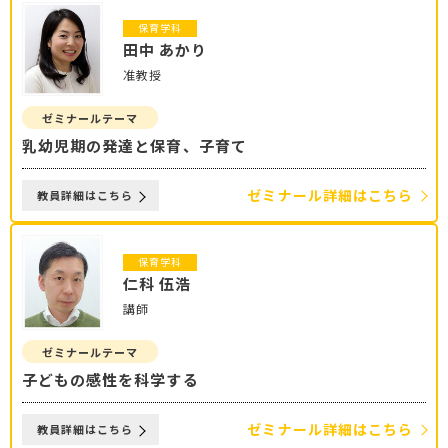
保育学科
田中 あかり
准教授
ゼミナールテーマ
乳幼児期の発達と保育、子育て
ゼミナール詳細はこちら
教員詳細はこちら
保育学科
仁科 伍浩
講師
ゼミナールテーマ
子どもの感性を科学する
ゼミナール詳細はこちら
教員詳細はこちら