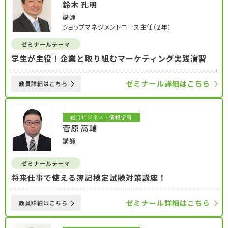
鈴木 孔明
講師
ショップマネジメントコース主任（2年）
ゼミナールテーマ
学生が主役！企業と取り組むマーケティング実践演習
ゼミナール詳細はこちら
教員詳細はこちら
総合ビジネス・情報学科
菅原 高輔
講師
ゼミナールテーマ
将来仕事で使える簿記検定試験対策講座！
ゼミナール詳細はこちら
教員詳細はこちら