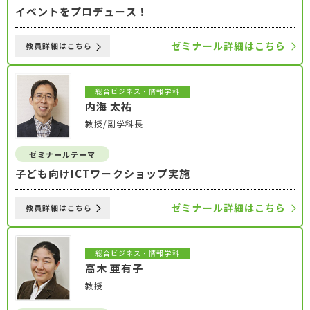
イベントをプロデュース！
ゼミナール詳細はこちら
教員詳細はこちら
総合ビジネス・情報学科
内海 太祐
教授/副学科長
ゼミナールテーマ
子ども向けICTワークショップ実施
ゼミナール詳細はこちら
教員詳細はこちら
総合ビジネス・情報学科
高木 亜有子
教授