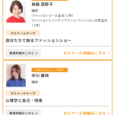
奥脇 菜那子
講師
ファッションコース主任（1年）
ファッションとインテリアコース ファッション分野主任
（2年）
ゼミナールテーマ
自分たちで創るファッションショー
ゼミナール詳細はこちら
教員詳細はこちら
生活プロデュース学科
中川 華林
講師
ゼミナールテーマ
心理学と自己・他者
ゼミナール詳細はこちら
教員詳細はこちら