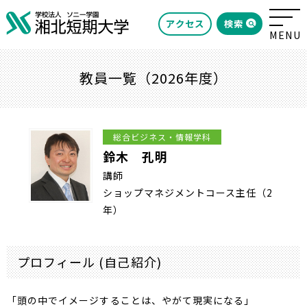
検索
アクセス
教員一覧（2026年度）
総合ビジネス・情報学科
鈴木 孔明
講師
ショップマネジメントコース主任（2
年）
プロフィール (自己紹介)
「頭の中でイメージすることは、やがて現実になる」