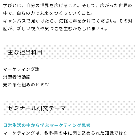
学びとは、自分の世界を広げること。そして、広がった世界の
中で、自らの力で未来をつくっていくこと。
キャンパスで見かけたら、気軽に声をかけてください。その対
話が、新しい視点や気づきを生むかもしれません。
主な担当科目
マーケティング論
消費者行動論
売れる仕組みのヒミツ
ゼミナール研究テーマ
日常生活の中から学ぶマーケティング思考
マーケティングは、教科書の中に閉じ込められた知識ではな