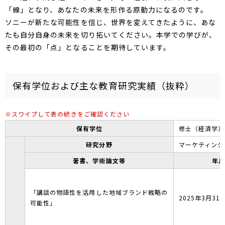
「線」となり、あなたの未来を形作る原動力になるのです。
ソニーが新たな可能性を信じ、世界を変えてきたように、あな
たも自分自身の未来を切り拓いてください。本学での学びが、
その最初の「点」となることを期待しています。
保有学位および主な教育研究実績（抜粋）
保有学位
修士（経済学）
研究分野
マーケティング
著書、学術論文等
年
「講談の物語性を活用した地域ブランド戦略の
2025年3月31
可能性」