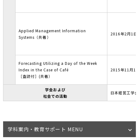
Applied Management Information
2016年2月1日
Systems（共著）
Forecasting Utilizing a Day of the Week
Index in the Case of Café
2015年11月1
［査読付］(共著）
学会および
日本経営工学会
社会での活動
学科案内・教育サポート MENU