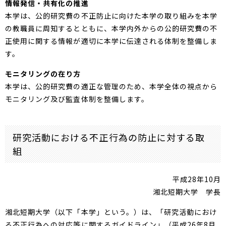
情報発信・共有化の推進
本学は、公的研究費の不正防止に向けた本学の取り組みを本学
の教職員に周知するとともに、本学内外からの公的研究費の不
正使用に関する情報が適切に本学に伝達される体制を整備しま
す。
モニタリングの在り方
本学は、公的研究費の適正な管理のため、本学全体の視点から
モニタリング及び監査体制を整備します。
研究活動における不正行為の防止に対する取
組
平成28年10月
湘北短期大学 学長
湘北短期大学（以下「本学」という。）は、「研究活動におけ
る不正行為への対応等に関するガイドライン」（平成26年8月