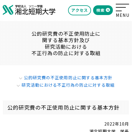
検索
アクセス
公的研究費の不正使用防止に
関する基本方針及び
研究活動における
不正行為の防止に対する取組
公的研究費の不正使用防止に関する基本方針
研究活動における不正行為の防止に対する取組
公的研究費の不正使用防止に関する基本方針
2022年10月
湘北短期大学 学長