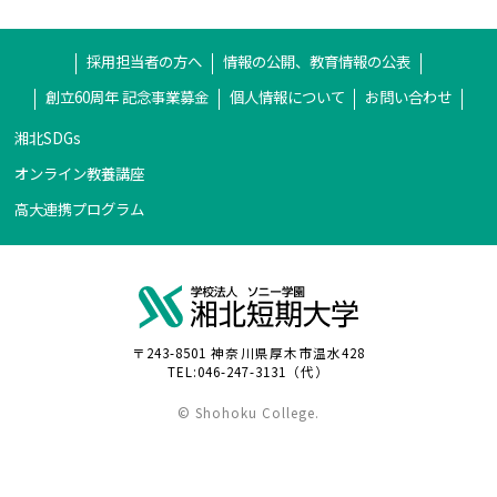
採用担当者の方へ
情報の公開、教育情報の公表
創立60周年 記念事業募金
個人情報について
お問い合わせ
湘北SDGs
オンライン教養講座
高大連携プログラム
〒243-8501 神奈川県厚木市温水428
TEL:046-247-3131（代）
© Shohoku College.