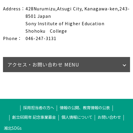
Address：
428Nurumizu,Atsugi City, Kanagawa-ken,243-
8501 Japan
Sony Institute of Higher Education
Shohoku College
Phone：
046-247-3131
アクセス・お問い合わせ MENU
採用担当者の方へ
情報の公開、教育情報の公表
創立60周年 記念事業募金
個人情報について
お問い合わせ
湘北SDGs