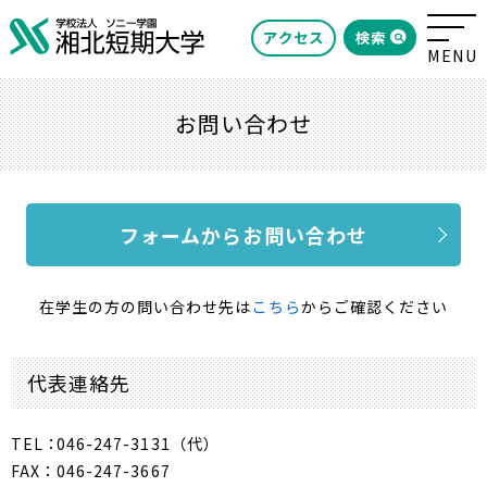
検索
アクセス
お問い合わせ
フォームからお問い合わせ
在学生の方の問い合わせ先は
こちら
からご確認ください
代表連絡先
TEL：
046-247-3131（代）
FAX：
046-247-3667