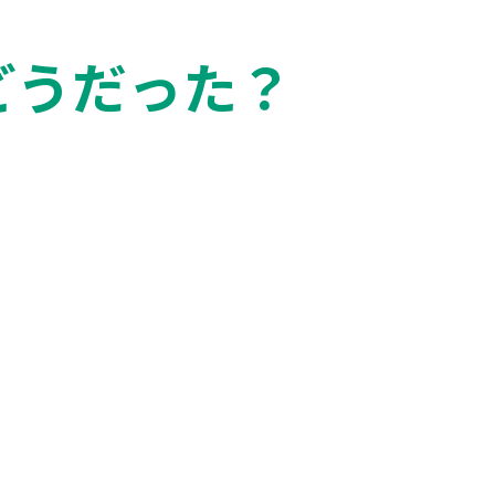
どうだった？