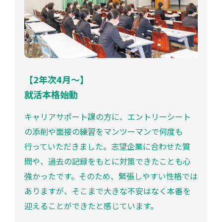
【2年次4月〜】
就活本格始動
キャリアサポート課の方に、エントリーシート
の添削や面接の練習をマンツーマンで何度も
行っていただきました。志望企業に合わせた質
問や、過去の記録をもとに対策できたことも心
強かったです。そのため、緊張しやすい性格では
ありますが、そこまで大きな不安はなく本番を
迎えることができたと感じています。