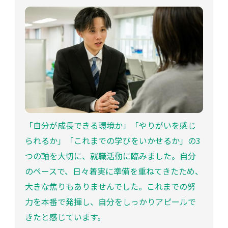
「自分が成長できる環境か」「やりがいを感じ
られるか」「これまでの学びをいかせるか」の3
つの軸を大切に、就職活動に臨みました。自分
のペースで、日々着実に準備を重ねてきたため、
大きな焦りもありませんでした。これまでの努
力を本番で発揮し、自分をしっかりアピールで
きたと感じています。