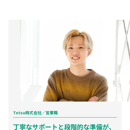
Totsu株式会社／営業職
丁寧なサポートと段階的な準備が、