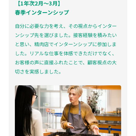
【1年次2月～3月】
春季インターンシップ
自分に必要な力を考え、その視点からインター
ンシップ先を選びました。接客経験を積みたい
と思い、精肉店でインターンシップに参加しま
した。リアルな仕事を体感できただけでなく、
お客様の声に直接ふれたことで、顧客視点の大
切さを実感しました。