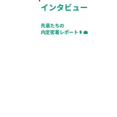
インタビュー
先輩たちの
内定密着レポート👩‍💼