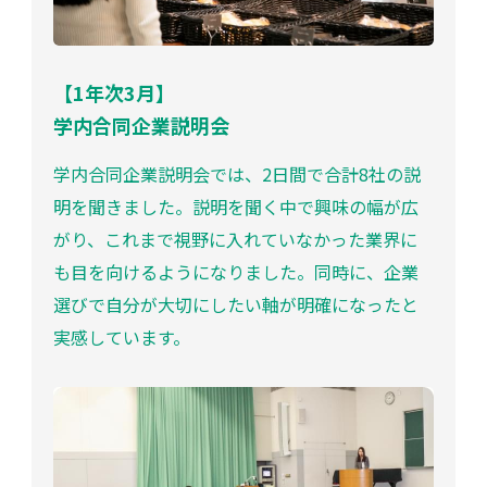
【1年次3月】
学内合同企業説明会
学内合同企業説明会では、2日間で合計8社の説
明を聞きました。説明を聞く中で興味の幅が広
がり、これまで視野に入れていなかった業界に
も目を向けるようになりました。同時に、企業
選びで自分が大切にしたい軸が明確になったと
実感しています。