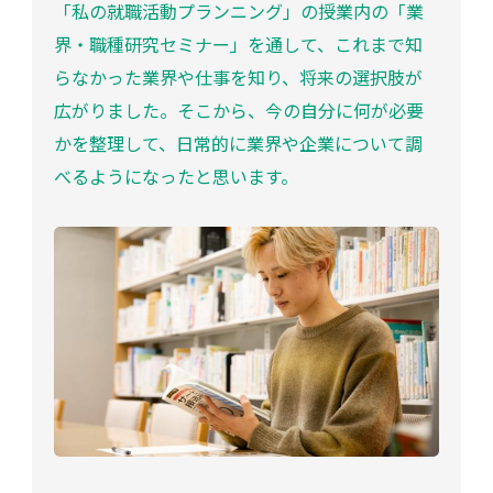
「私の就職活動プランニング」の授業内の「業
界・職種研究セミナー」を通して、これまで知
らなかった業界や仕事を知り、将来の選択肢が
広がりました。そこから、今の自分に何が必要
かを整理して、日常的に業界や企業について調
べるようになったと思います。