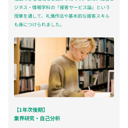
ジネス・情報学科の「接客サービス論」という
授業を通して、礼儀作法や基本的な接客スキル
も身につけられました。
【1年次後期】
業界研究・自己分析