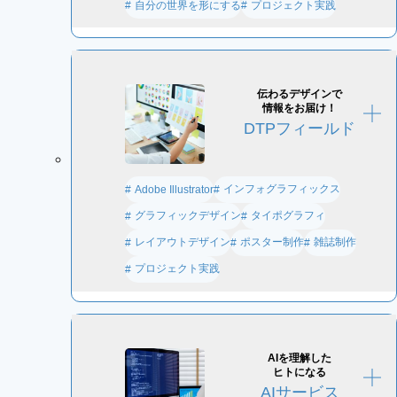
自分の世界を形にする
プロジェクト実践
伝わるデザインで
情報をお届け！
DTPフィールド
インフォグラフィックス
Adobe Illustrator
グラフィックデザイン
タイポグラフィ
レイアウトデザイン
ポスター制作
雑誌制作
プロジェクト実践
AIを理解した
ヒトになる
AIサービス