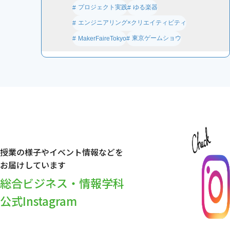
プロジェクト実践
ゆる楽器
エンジニアリング×クリエイティビティ
東京ゲームショウ
MakerFaireTokyo
授業の様子やイベント情報などを
お届けしています
総合ビジネス・情報学科
公式Instagram