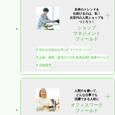
未来のトレンドを
仕掛けるのは、私！
次世代の人気ショップを
つくろう！
ショップ
マネジメント
フィールド
売れる仕組みを学ぶ
マーケティング
企画・接客・販売のプロ
将来起業
接客サービス
店舗運営
人間力を磨いて、
どんな仕事でも
活躍できる人材に
オフィスワーク
フィールド