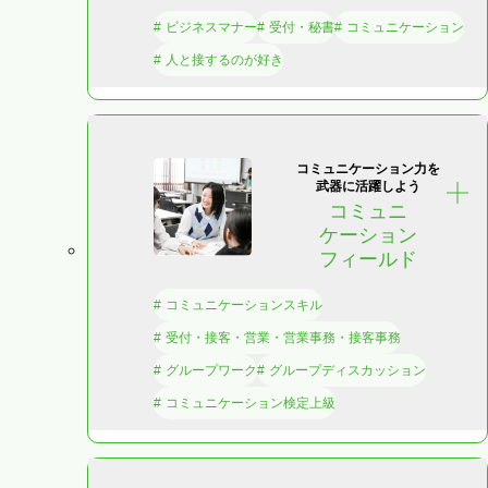
ビジネスマナー
受付・秘書
コミュニケーション
人と接するのが好き
コミュニケーション力を
武器に活躍しよう
コミュニ
ケーション
フィールド
コミュニケーションスキル
受付・接客・営業・営業事務・接客事務
グループワーク
グループディスカッション
コミュニケーション検定上級