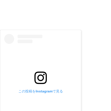
この投稿をInstagramで見る