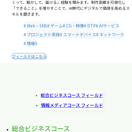
くって、動かして、届ける」経験を積みます。制作実績を可視化し
「できること」を増やすことで、AI時代にデジタルで価値を高めるス
キルを磨きます。
Web・SNS
ゲーム
CG・映像
DTP
AIサービス
プロジェクト実践
スマートデバイス
ネットワーク
情報S
フィールドはこちら
総合ビジネスコース フィールド
情報メディアコース フィールド
総合ビジネスコース