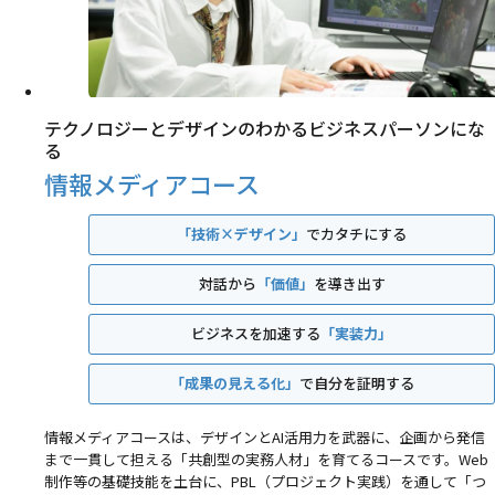
テクノロジーとデザインのわかるビジネスパーソンにな
る
情報メディアコース
「技術×デザイン」
でカタチにする
対話から
「価値」
を導き出す
ビジネスを加速する
「実装力」
「成果の見える化」
で自分を証明する
情報メディアコースは、デザインとAI活用力を武器に、企画から発信
まで一貫して担える「共創型の実務人材」を育てるコースです。Web
制作等の基礎技能を土台に、PBL（プロジェクト実践）を通して「つ