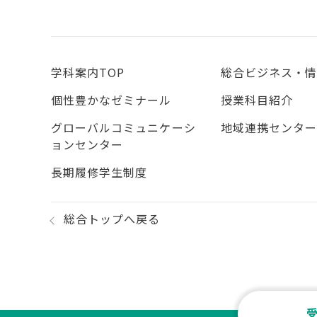
学科案内TOP
総合ビジネス・
個性豊かなゼミナール
授業科目紹介
グローバルコミュニケーシ
地域連携センタ
ョンセンター
長期履修学生制度
総合トップへ戻る