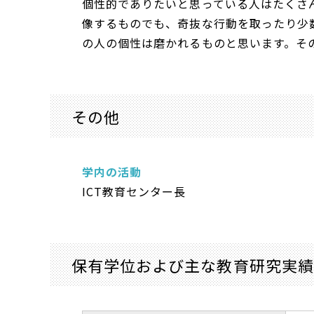
個性的でありたいと思っている人はたくさ
像するものでも、奇抜な行動を取ったり少
の人の個性は磨かれるものと思います。そ
その他
学内の活動
ICT教育センター長
保有学位および主な教育研究実績