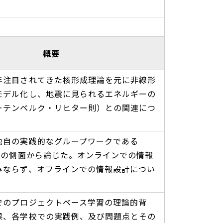
概要
年注目されてきた核形成理論を元に非線形
モデル化し、地震に見られるエネルギーの
ーテンベルク・リヒター則）との関連につ
独自の実践的なグループワークである
情報の側面から論じた。オンラインでの情報
みならず、オフラインでの情報設計につい
でのプロジェクトベース学習の理論的背
果、各学校での実践例、及び問題点とその