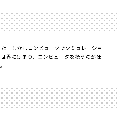
した。しかしコンピュータでシミュレーショ
の世界にはまり、コンピュータを扱うのが仕
す。