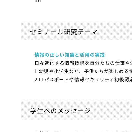
IoT
ゼミナール研究テーマ
情報の正しい知識と活用の実践
日々進化する情報技術を自分たちの仕事や
1.幼児や小学生など、子供たちが楽しめ
2.ITパスポートや情報セキュリティ初級
学生へのメッセージ