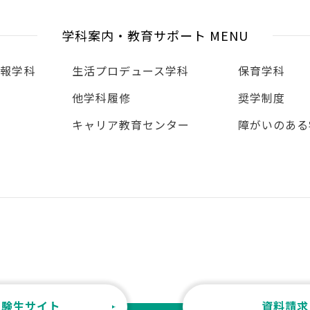
学科案内・教育サポート MENU
情報学科
生活プロデュース学科
保育学科
他学科履修
奨学制度
ー
キャリア教育センター
障がいのある
受験生サイト
資料請求