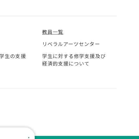
教員一覧
リベラルアーツセンター
学生の支援
学生に対する修学支援及び
経済的支援について