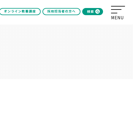
オンライン教養講座
採用担当者の方へ
検索