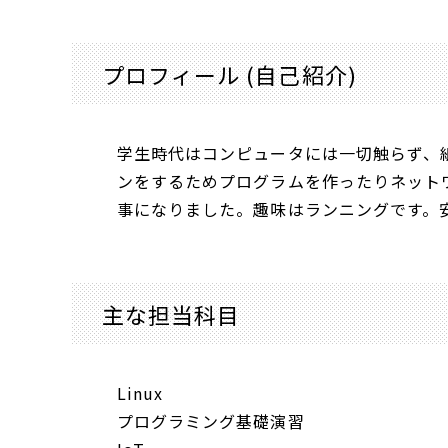
プロフィール (自己紹介)
学生時代はコンピュータには一切触らず、
ンをするためプログラムを作ったりネット
事になりました。趣味はランニングです。
主な担当科目
Linux
プログラミング基礎演習