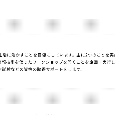
生活に活かすことを目標にしています。主に2つのことを実
る情報技術を使ったワークショップを開くことを企画・実行
認定試験などの資格の取得サポートをします。