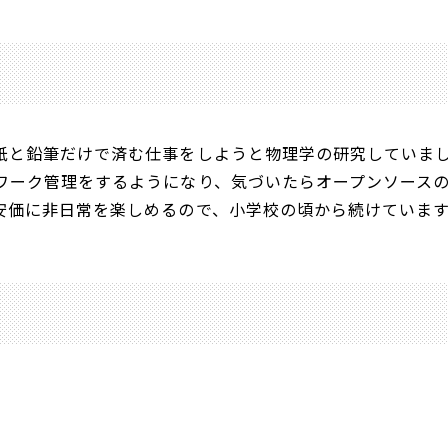
紙と鉛筆だけで済む仕事をしようと物理学の研究していま
ワーク管理をするようになり、気づいたらオープンソース
安価に非日常を楽しめるので、小学校の頃から続けていま