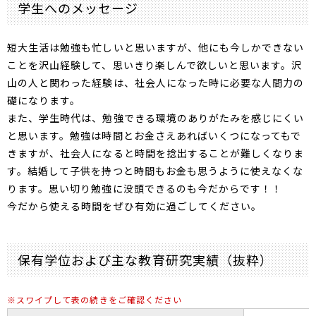
学生へのメッセージ
短大生活は勉強も忙しいと思いますが、他にも今しかできない
ことを沢山経験して、思いきり楽しんで欲しいと思います。沢
山の人と関わった経験は、社会人になった時に必要な人間力の
礎になります。
また、学生時代は、勉強できる環境のありがたみを感じにくい
と思います。勉強は時間とお金さえあればいくつになってもで
きますが、社会人になると時間を捻出することが難しくなりま
す。結婚して子供を持つと時間もお金も思うように使えなくな
ります。思い切り勉強に没頭できるのも今だからです！！
今だから使える時間をぜひ有効に過ごしてください。
保有学位および主な教育研究実績（抜粋）