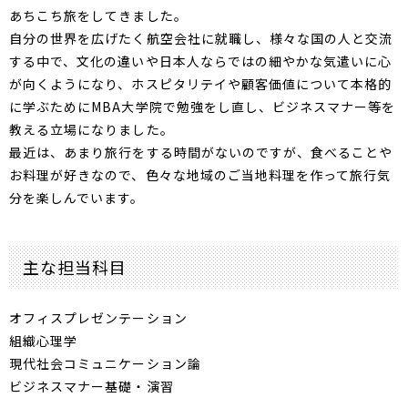
あちこち旅をしてきました。
自分の世界を広げたく航空会社に就職し、様々な国の人と交流
する中で、文化の違いや日本人ならではの細やかな気遣いに心
が向くようになり、ホスピタリテイや顧客価値について本格的
に学ぶためにMBA大学院で勉強をし直し、ビジネスマナー等を
教える立場になりました。
最近は、あまり旅行をする時間がないのですが、食べることや
お料理が好きなので、色々な地域のご当地料理を作って旅行気
分を楽しんでいます。
主な担当科目
オフィスプレゼンテーション
組織心理学
現代社会コミュニケーション論
ビジネスマナー基礎・演習