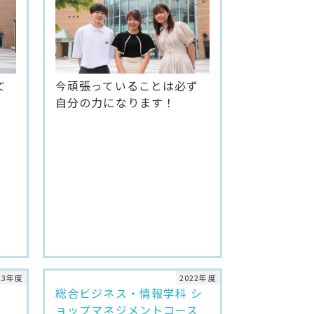
今頑張っていることは必ず
て
自分の力になります！
23年度
2022年度
総合ビジネス・情報学科 シ
ョップマネジメントコース