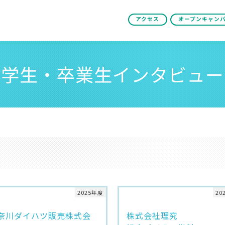
アクセス
オープンキャン
学生・卒業生インタビュー
2025年度
20
奈川ダイハツ販売株式会
株式会社理究