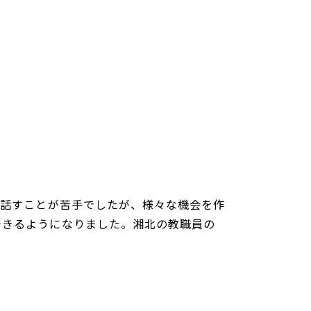
で話すことが苦手でしたが、様々な機会を作
できるようになりました。湘北の教職員の