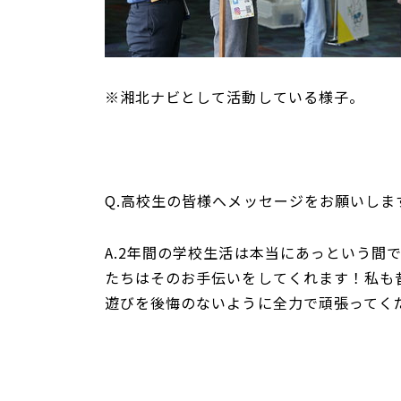
※湘北ナビとして活動している様子。
Q.高校生の皆様へメッセージをお願いしま
A.2年間の学校生活は本当にあっという
たちはそのお手伝いをしてくれます！私も
遊びを後悔のないように全力で頑張ってく