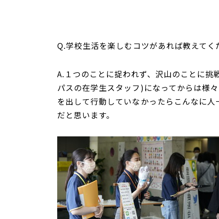
Q.学校生活を楽しむコツがあれば教えてく
A.１つのことに捉われず、沢山のことに挑
パスの在学生スタッフ)になってからは様
を出して行動していなかったらこんなに人
だと思います。