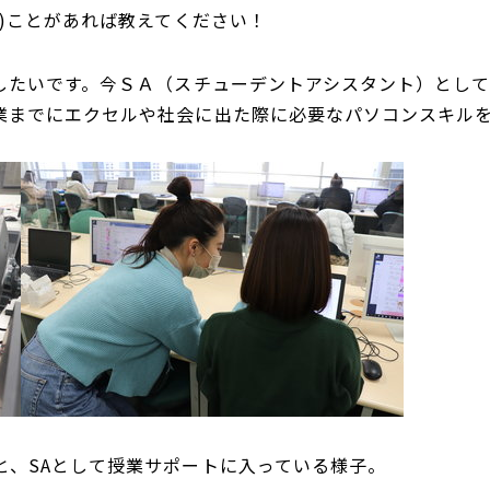
い)ことがあれば教えてください！
やしたいです。今ＳＡ（スチューデントアシスタント）とし
業までにエクセルや社会に出た際に必要なパソコンスキル
と、SAとして授業サポートに入っている様子。