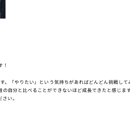
す！
間です。「やりたい」という気持ちがあればどんどん挑戦し
昔の自分と比べることができないほど成長できたと感じま
ださい。