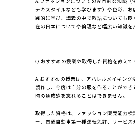
A.ファッションについての専門的な知識
テキスタイルなども学びます）や色彩、お
践的に学び、講義の中で敬語についても良
在の日本についてや倫理など幅広い知識を
Q.おすすめの授業や取得した資格を教えて
A.おすすめの授業は、アパレルメイキン
製作し、今度は自分の服を作ることができ
時の達成感を忘れることはできません。
取得した資格は、ファッション販売能力検
ー、普通自動車第一種運転免許、サービス