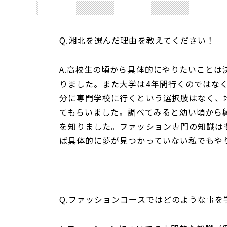
Q.湘北を選んだ理由を教えてください！
A.高校生の頃から具体的にやりたいこと
りました。また大学は4年間行くのではな
分に専門学校に行くという選択肢はなく、
てもらいました。調べてみると幼い頃から
を知りました。ファッション専門の知識は
ば具体的に夢が見つかっていない私でもや
Q.ファッションコースではどのような事を