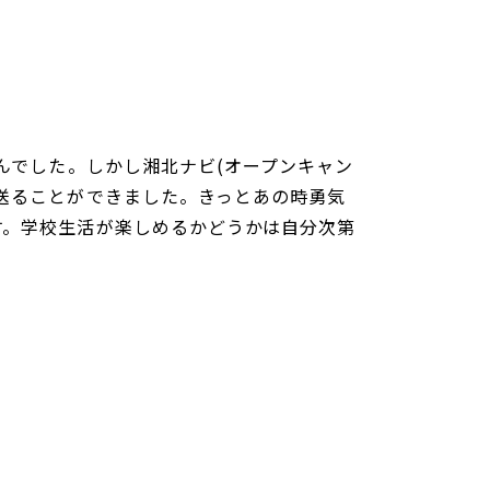
んでした。しかし湘北ナビ(オープンキャン
送ることができました。きっとあの時勇気
す。学校生活が楽しめるかどうかは自分次第