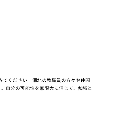
てみてください。湘北の教職員の方々や仲間
す。自分の可能性を無限大に信じて、勉強と