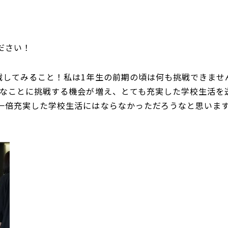
ださい！
戦してみること！私は1年生の前期の頃は何も挑戦できませ
々なことに挑戦する機会が増え、とても充実した学校生活を
一倍充実した学校生活にはならなかっただろうなと思いま