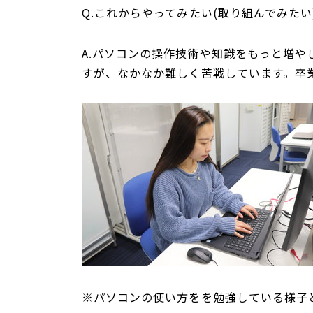
Q.これからやってみたい(取り組んでみた
A.パソコンの操作技術や知識をもっと増
すが、なかなか難しく苦戦しています。卒
※パソコンの使い方をを勉強している様子