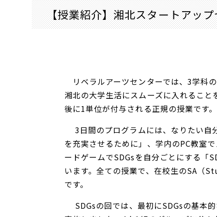
【授業紹介】湘北スタートアップセミ
リベラルアーツセンターでは、3学科の
湘北の大学生活にスムーズに入れること
後に1単位が付与される正規の授業です。
3日間のプログラムには、なりたい自分
を充実させるために」、学内のPC教室で
ードゲームでSDGsを自分ごとにする「
います。全ての授業で、在校生のSA（Stu
です。
SDGsの回では、最初にSDGsの基本