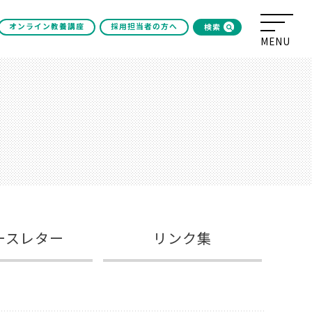
オンライン教養講座
採用担当者の方へ
検索
ースレター
リンク集