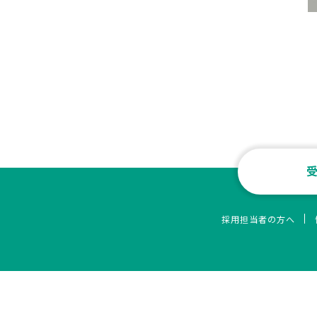
採用担当者の方へ