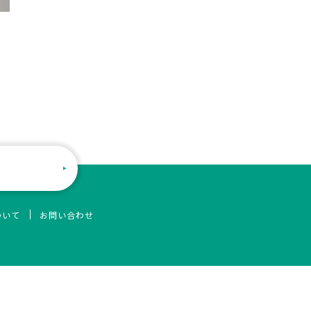
ついて
お問い合わせ