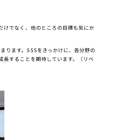
成だけでなく、他のところの目標も気にか
まります。SSSをきっかけに、各分野の
に成長することを期待しています。（リベ