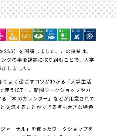
SSS）を開講しました。この授業は、
ニングの事後課題に取り組むことで、入学
参加しました。
よりよく過ごすコツがわかる「大学生活
で使うICT」、新聞ワークショップやカ
験する「本のカレンダー」などが用意されて
ら先輩と交流することができる点も大きな特色
sジャーナル」を使ったワークショップを