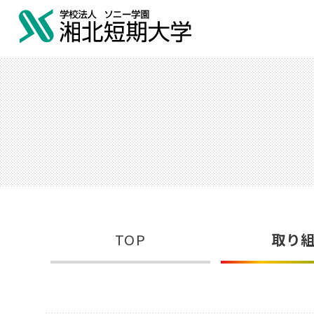
TOP
取り