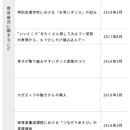
特別支援学校における「お笑いダンス」の試み
2018年3月
“いいところ”をたくさん探してみよう～定型
2017年8月
の表現から、もう少しだけ踏み込んで～
男子が取り組みやすいダンス実践のコツ
2016年3月
カポエィラの動きからの導入
2016年3月
保育者養成課程における「つながりあそび」の
2016年3月
実践報告