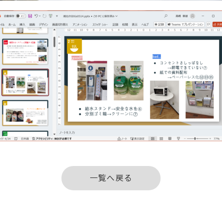
一覧へ戻る