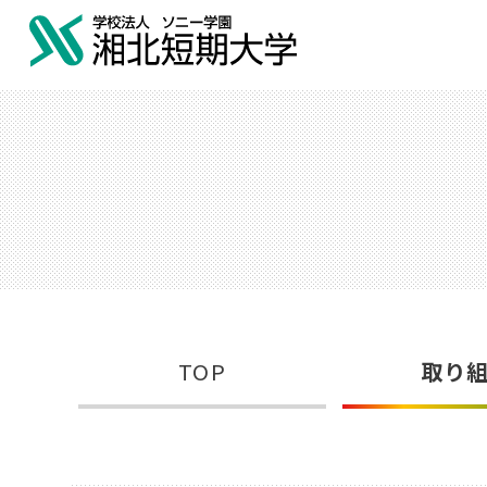
TOP
取り