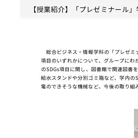
【授業紹介】「プレゼミナール」学内
総合ビジネス・情報学科の「プレゼミナー
項目のいずれかについて、グループにわか
のSDGs項目に関し、図書館で関連図書
給水スタンドや分別ゴミ箱など、学内の
電のできそうな機械など、今後の取り組