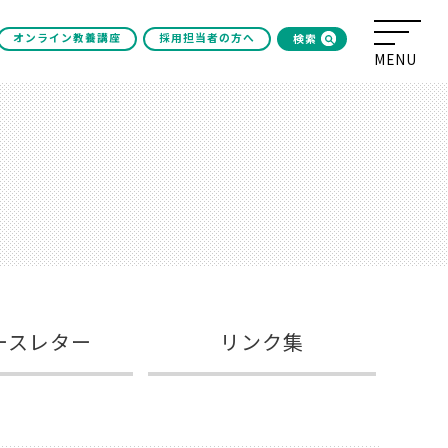
オンライン教養講座
採用担当者の方へ
検索
ースレター
リンク集