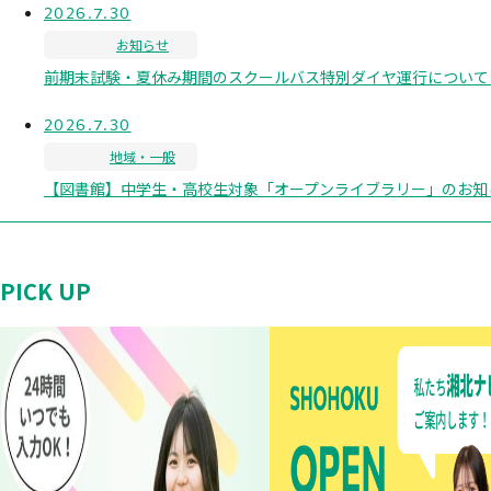
2026.7.30
お知らせ
前期末試験・夏休み期間のスクールバス特別ダイヤ運行について（8
2026.7.30
地域・一般
【図書館】中学生・高校生対象「オープンライブラリー」のお知
PICK UP