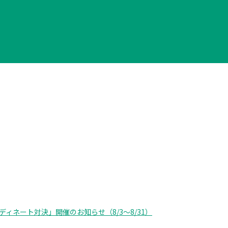
ネート対決」開催のお知らせ（8/3～8/31）