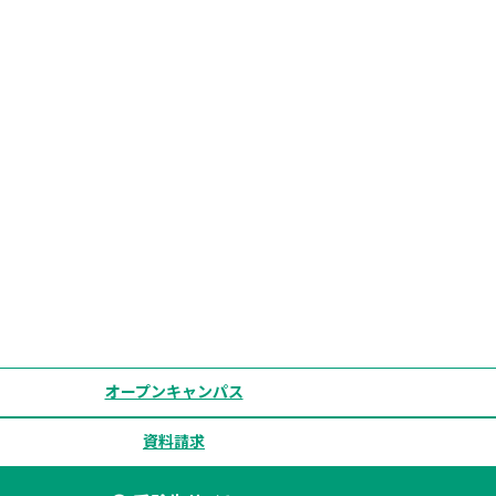
オープンキャンパス
資料請求