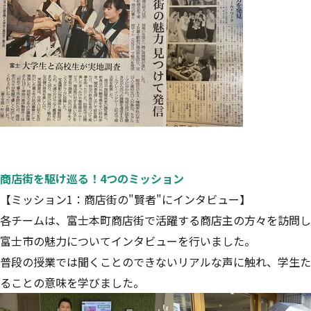
商店街を駆け巡る！4つのミッション
【ミッション1：商店街の"賢者"にインタビュー】
各チームは、富士本町商店街で活躍する商店主の方々を訪問し
富士市の魅力についてインタビューを行いました。
普段の授業では聞くことのできないリアルな声に触れ、学生た
ることの意味を学びました。