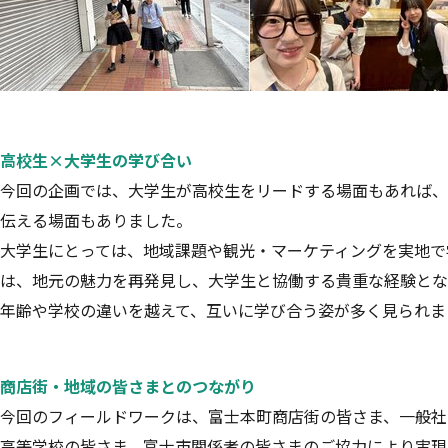
高校生×大学生の学び合い
今回の企画では、大学生が高校生をリードする場面もあれば、
伝える場面もありました。
大学生にとっては、地域課題や観光・マーケティングを実地で
は、地元の魅力を再発見し、大学生と協働する貴重な経験とな
年齢や学校の違いを越えて、互いに学び合う姿が多く見られま
商店街・地域の皆さまとのつながり
今回のフィールドワークは、富士本町商店街の皆さま、一般社団法
高等学校の皆さま、富士市関係者の皆さまのご協力により実現