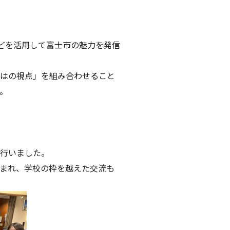
mなどを活用して富士市の魅力を発信
はの視点」を組み合わせること
。
行いました。
まれ、学校の枠を越えた交流も