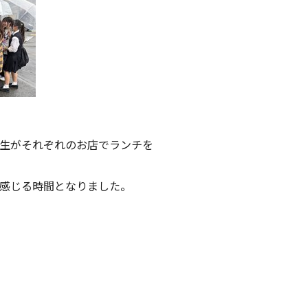
生がそれぞれのお店でランチを
感じる時間となりました。