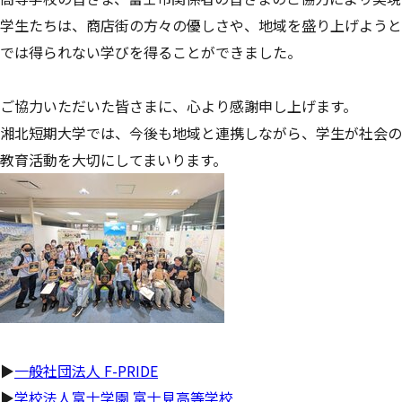
学生たちは、商店街の方々の優しさや、地域を盛り上げようと
では得られない学びを得ることができました。
ご協力いただいた皆さまに、心より感謝申し上げます。
湘北短期大学では、今後も地域と連携しながら、学生が社会の
教育活動を大切にしてまいります。
▶
一般社団法人 F-PRIDE
▶
学校法人富士学園 富士見高等学校