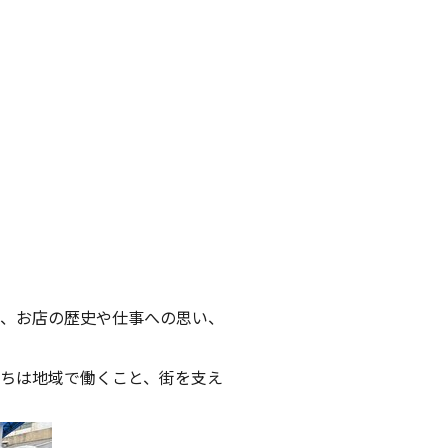
、お店の歴史や仕事への思い、
ちは地域で働くこと、街を支え