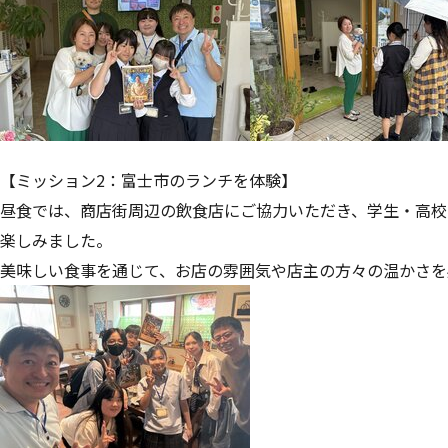
【ミッション2：富士市のランチを体験】
昼食では、商店街周辺の飲食店にご協力いただき、学生・高校
楽しみました。
美味しい食事を通じて、お店の雰囲気や店主の方々の温かさを