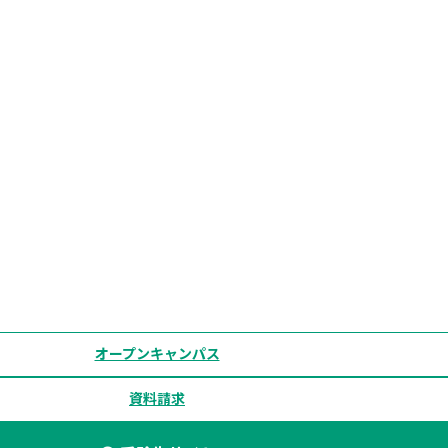
オープンキャンパス
資料請求