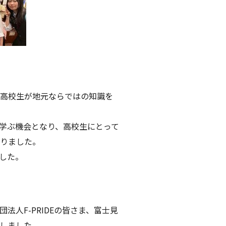
高校生が地元ならではの知識を
学ぶ機会となり、高校生にとって
りました。
した。
人F-PRIDEの皆さま、富士見
しました。