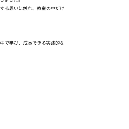
する思いに触れ、教室の中だけ
中で学び、成長できる実践的な