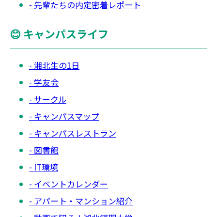
先輩たちの内定密着レポート
😊 キャンパスライフ
湘北生の1日
学友会
サークル
キャンパスマップ
キャンパスレストラン
図書館
IT環境
イベントカレンダー
アパート・マンション紹介