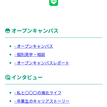
😳 オープンキャンパス
オープンキャンパス
個別見学・相談
オープンキャンパスレポート
🤔 インタビュー
私と〇〇〇の湘北ライフ
卒業生のキャリアストーリー