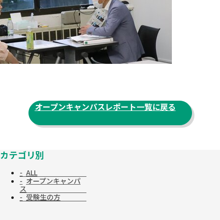
オープンキャンパスレポート一覧に戻る
カテゴリ別
ALL
オープンキャンパ
ス
受験生の方